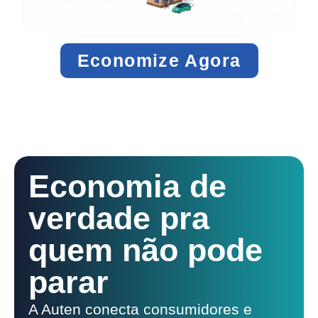
Economize Agora
Economia de
verdade pra
quem não pode
parar
A Auten conecta consumidores e