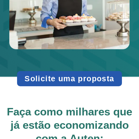
Solicite uma proposta
Faça como milhares que
já estão economizando
com a Auten: