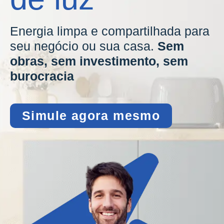
Energia limpa e compartilhada para
seu negócio ou sua casa.
Sem
obras, sem investimento, sem
burocracia
Simule agora mesmo