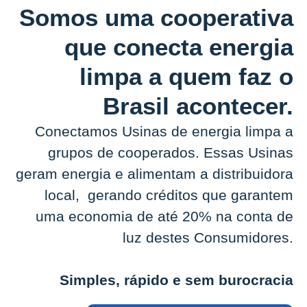
Somos uma cooperativa
que conecta energia
limpa a quem faz o
Brasil acontecer.
Conectamos Usinas de energia limpa a
grupos de cooperados. Essas Usinas
geram energia e alimentam a distribuidora
local, gerando créditos que garantem
uma economia de até 20% na conta de
luz destes Consumidores.
Simples, rápido e sem burocracia