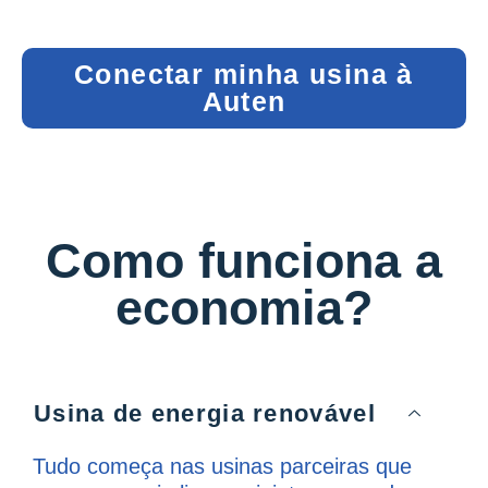
Conectar minha usina à
Auten
Como funciona a
economia?
Usina de energia renovável
Tudo começa nas usinas parceiras que