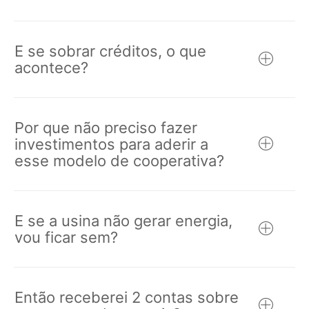
E se sobrar créditos, o que
acontece?
Por que não preciso fazer
investimentos para aderir a
esse modelo de cooperativa?
E se a usina não gerar energia,
vou ficar sem?
Então receberei 2 contas sobre