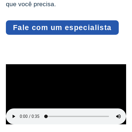
que você precisa.
Fale com um especialista