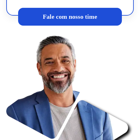
Fale com nosso time