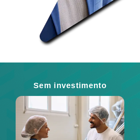
Sem investimento