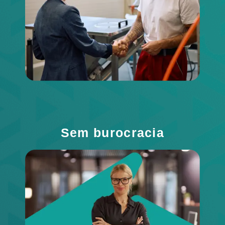
Sem burocracia