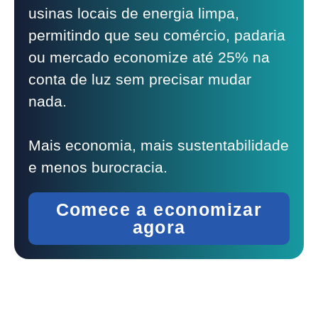
usinas locais de energia limpa,
permitindo que seu comércio, padaria
ou mercado economize até 25% na
conta de luz sem precisar mudar
nada.
Mais economia, mais sustentabilidade
e menos burocracia.
Comece a economizar
agora