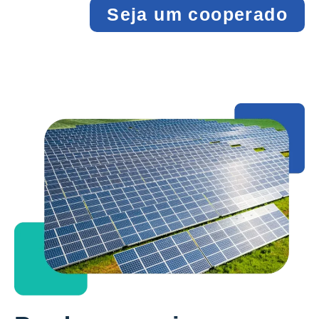
Seja um cooperado