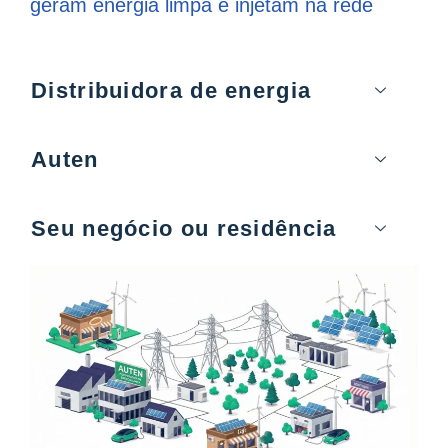
geram energia limpa e injetam na rede
Distribuidora de energia
Auten
Seu negócio ou residência