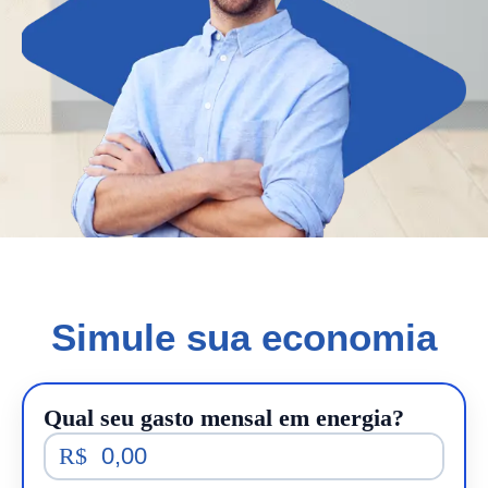
Simule sua economia
Qual seu gasto mensal em energia?
R$