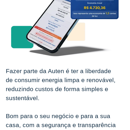
Fazer parte da Auten é ter a liberdade
de consumir energia limpa e renovável,
reduzindo custos de forma simples e
sustentável.
Bom para o seu negócio e para a sua
casa, com a segurança e transparência