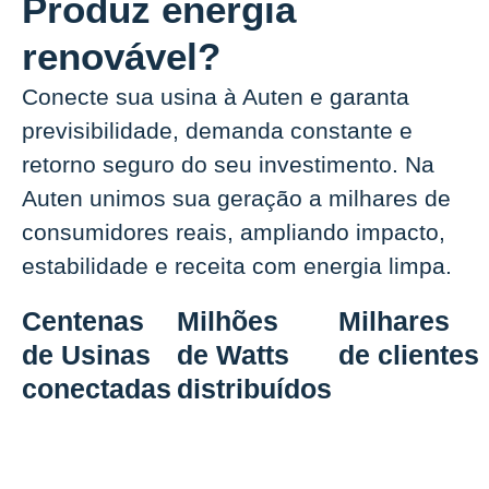
Produz energia
renovável?
Conecte sua usina à Auten e garanta
previsibilidade, demanda constante e
retorno seguro do seu investimento. Na
Auten unimos sua geração a milhares de
consumidores reais, ampliando impacto,
estabilidade e receita com energia limpa.
Centenas
Milhões
Milhares
de Usinas
de Watts
de clientes
conectadas
distribuídos