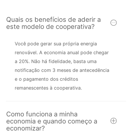
Quais os benefícios de aderir a
este modelo de cooperativa?
Você pode gerar sua própria energia
renovável. A economia anual pode chegar
a 20%. Não há fidelidade, basta uma
notificação com 3 meses de antecedência
e o pagamento dos créditos
remanescentes à cooperativa.
Como funciona a minha
economia e quando começo a
economizar?