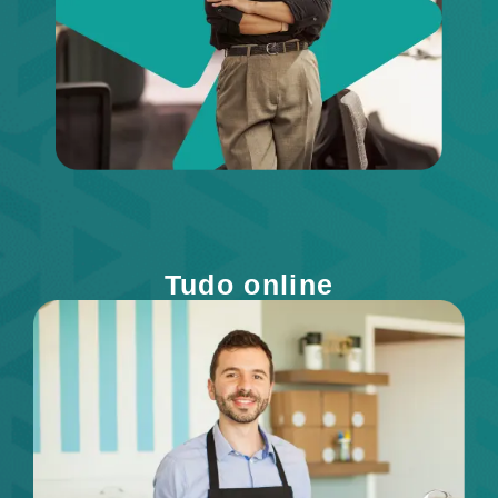
Tudo online